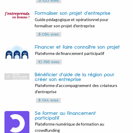
12 453 vues
Formaliser son projet d'entreprise
Guide pédagogique et opérationnel pour
formaliser son projet d'entreprise
8 054 vues
Financer et faire connaître son projet
Plateforme de financement participatif
10 756 vues
Bénéficier d'aide de la région pour
créer son entreprise
Plateforme d'accompagnement des créateurs
d'entreprise
8 044 vues
Se former au financement
participatif
Plateforme numérique de formation au
crowdfunding