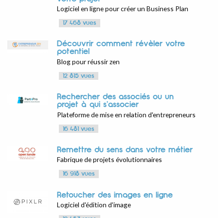
Logiciel en ligne pour créer un Business Plan
17 468 vues
Découvrir comment révèler votre
potentiel
Blog pour réussir zen
12 815 vues
Rechercher des associés ou un
projet à qui s'associer
Plateforme de mise en relation d'entrepreneurs
16 481 vues
Remettre du sens dans votre métier
Fabrique de projets évolutionnaires
16 918 vues
Retoucher des images en ligne
Logiciel d'édition d'image