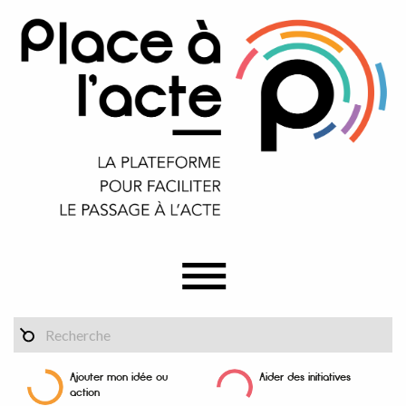
Ajouter mon idée ou
Aider des initiatives
action