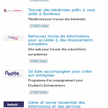
Trouver des bénévoles prêts à vous
aider à Bordeaux
Plateforme pour trouver des bénévoles
7 660 vues
Retrouvez toutes les informations
pour accéder à des financements
européens
Site-web pour trouver des subventions
européennes
11 610 vues
Se faire accompagner pour créer
son entreprise
Programme d'accompagnement pour
Etudiants-Entrepreneurs
7 842 vues
Gérer et suivre l’ensemble des
informations et des services