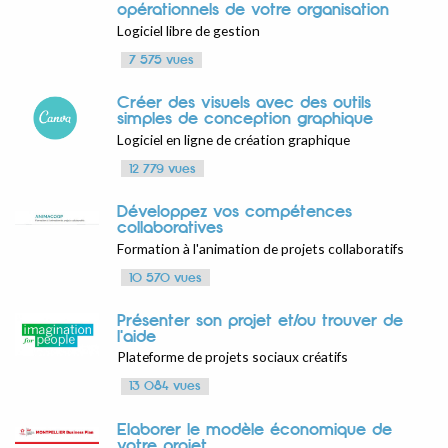
opérationnels de votre organisation
Logiciel libre de gestion
7 575 vues
Créer des visuels avec des outils
simples de conception graphique
Logiciel en ligne de création graphique
12 779 vues
Développez vos compétences
collaboratives
Formation à l'animation de projets collaboratifs
10 570 vues
Présenter son projet et/ou trouver de
l'aide
Plateforme de projets sociaux créatifs
13 084 vues
Elaborer le modèle économique de
votre projet