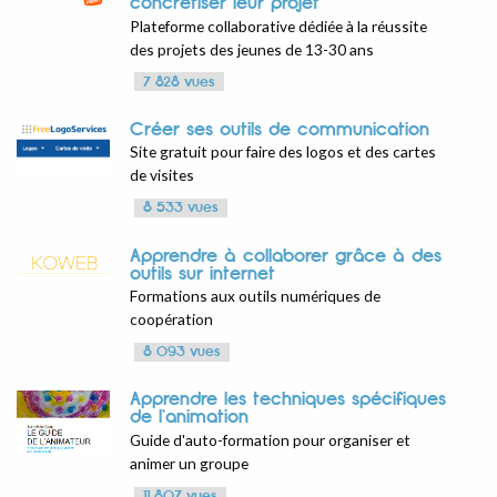
concrétiser leur projet
Plateforme collaborative dédiée à la réussite
des projets des jeunes de 13-30 ans
7 828 vues
Créer ses outils de communication
Site gratuit pour faire des logos et des cartes
de visites
8 533 vues
Apprendre à collaborer grâce à des
outils sur internet
Formations aux outils numériques de
coopération
8 093 vues
Apprendre les techniques spécifiques
de l’animation
Guide d'auto-formation pour organiser et
animer un groupe
11 807 vues