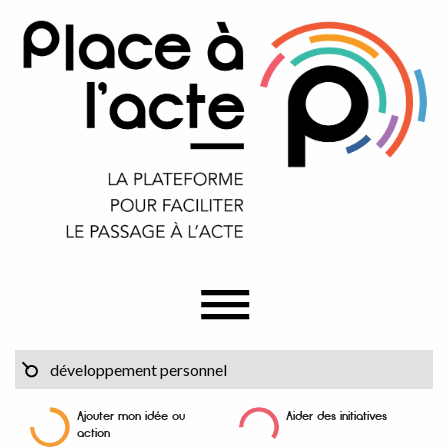
Ajouter mon idée ou
Aider des initiatives
action