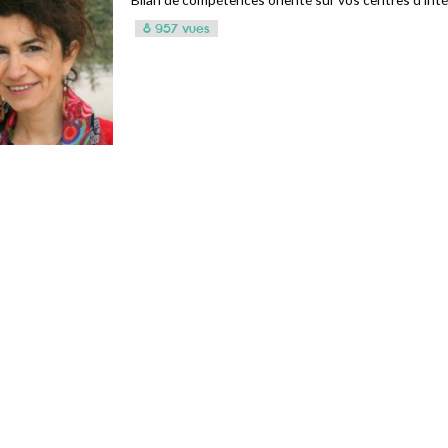
8 957 vues