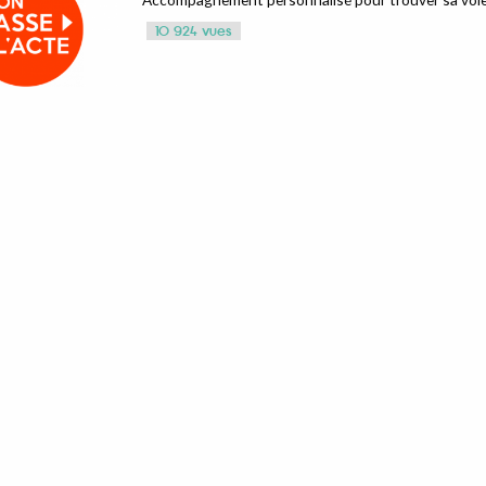
10 924 vues