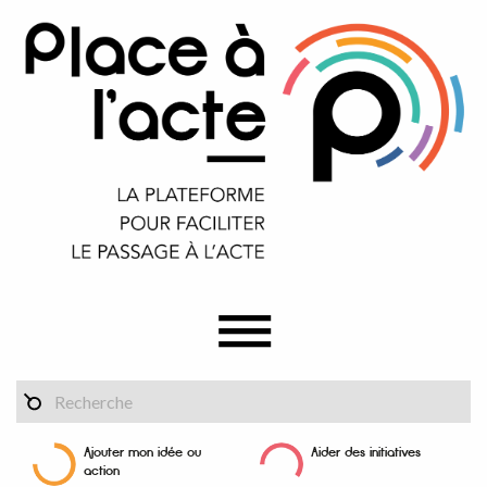
Ajouter mon idée ou
Aider des initiatives
action