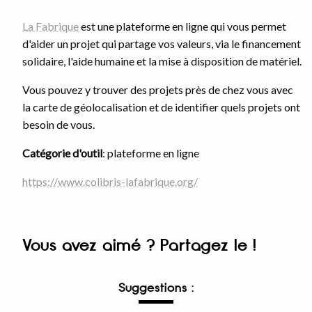
La Fabrique
est une plateforme en ligne qui vous permet
d'aider un projet qui partage vos valeurs, via le financement
solidaire, l'aide humaine et la mise à disposition de matériel.
Vous pouvez y trouver des projets près de chez vous avec
la carte de géolocalisation et de identifier quels projets ont
besoin de vous.
Catégorie d'outil
: plateforme en ligne
https://www.colibris-lafabrique.org/
Vous avez aimé ? Partagez le !
Suggestions :