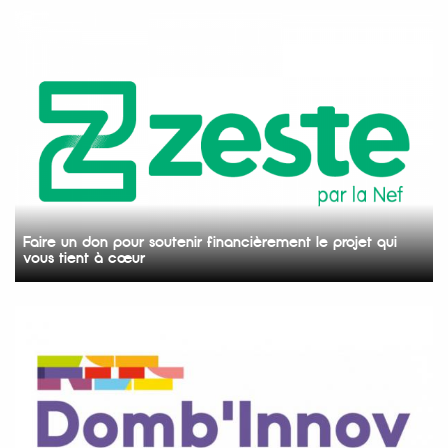
Faire un don pour soutenir financièrement le projet qui
vous tient à cœur