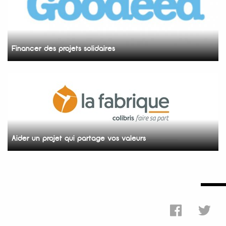
Financer des projets solidaires
Aider un projet qui partage vos valeurs