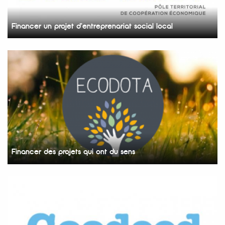
Financer un projet d'entreprenariat social local
Financer des projets qui ont du sens