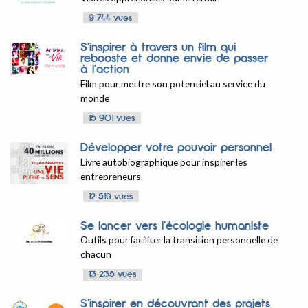
9 744 vues
S'inspirer à travers un film qui
rebooste et donne envie de passer
à l'action
Film pour mettre son potentiel au service du
monde
15 901 vues
Développer votre pouvoir personnel
Livre autobiographique pour inspirer les
entrepreneurs
12 519 vues
Se lancer vers l'écologie humaniste
Outils pour faciliter la transition personnelle de
chacun
13 235 vues
S'inspirer en découvrant des projets