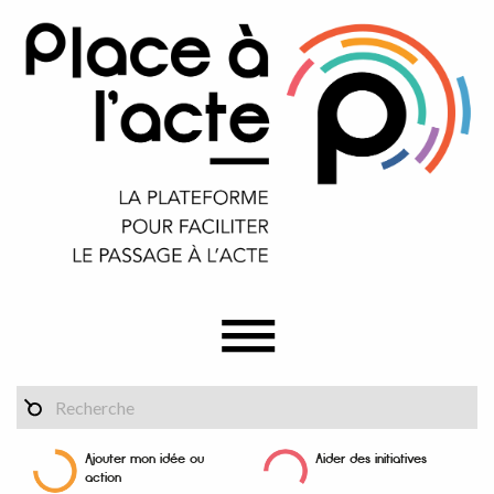
Ajouter mon idée ou
Aider des initiatives
action