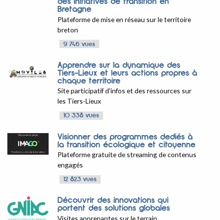
des initiatives de transition en
Bretagne
Plateforme de mise en réseau sur le territoire
breton
9 746 vues
Apprendre sur la dynamique des
Tiers-Lieux et leurs actions propres à
chaque territoire
Site participatif d'infos et des ressources sur
les Tiers-Lieux
10 338 vues
Visionner des programmes dediés à
la transition écologique et citoyenne
Plateforme gratuite de streaming de contenus
engagés
12 823 vues
Découvrir des innovations qui
portent des solutions globales
Visites apprenantes sur le terrain