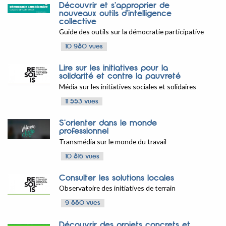
Découvrir et s'approprier de
nouveaux outils d’intelligence
collective
Guide des outils sur la démocratie participative
10 980 vues
Lire sur les initiatives pour la
solidarité et contre la pauvreté
Média sur les initiatives sociales et solidaires
11 553 vues
S'orienter dans le monde
professionnel
Transmédia sur le monde du travail
10 816 vues
Consulter les solutions locales
Observatoire des initiatives de terrain
9 880 vues
Découvrir des projets concrets et