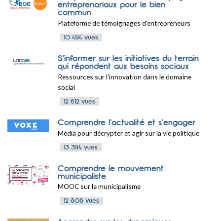
entreprenariaux pour le bien
commun
Plateforme de témoignages d'entrepreneurs
10 494 vues
S'informer sur les initiatives du terrain
qui répondent aux besoins sociaux
Ressources sur l'innovation dans le domaine
social
12 612 vues
Comprendre l'actualité et s'engager
Média pour décrypter et agir sur la vie politique
13 394 vues
Comprendre le mouvement
municipaliste
MOOC sur le municipalisme
12 808 vues