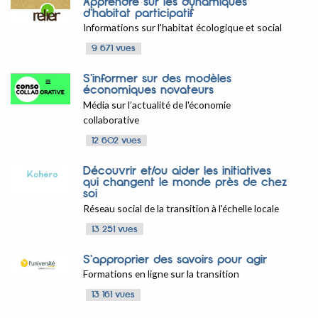
Apprendre sur les dynamiques
d'habitat participatif
Informations sur l'habitat écologique et social
9 671 vues
S'informer sur des modèles
économiques novateurs
Média sur l’actualité de l'économie
collaborative
12 602 vues
Découvrir et/ou aider les initiatives
qui changent le monde près de chez
soi
Réseau social de la transition à l'échelle locale
13 251 vues
S'approprier des savoirs pour agir
Formations en ligne sur la transition
13 161 vues