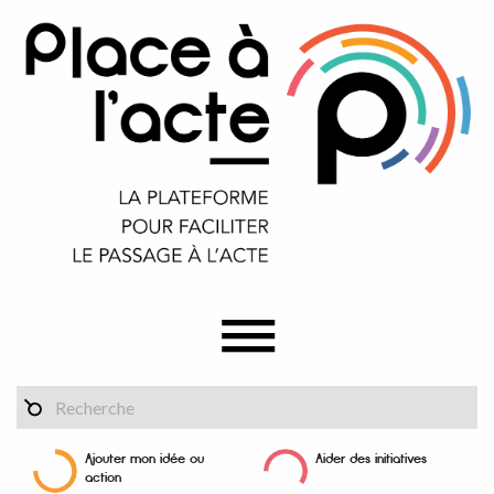
Ajouter mon idée ou
Aider des initiatives
action