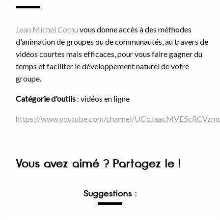
Jean Michel Cornu
vous donne accès à des méthodes
d'animation de groupes ou de communautés, au travers de
vidéos courtes mais efficaces, pour vous faire gagner du
temps et faciliter le développement naturel de votre
groupe.
Catégorie d'outils
: vidéos en ligne
https://www.youtube.com/channel/UCbJaacMVE5cRCVz
Vous avez aimé ? Partagez le !
Suggestions :