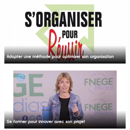
Adopter une méthode pour optimiser son organisation
Se former pour innover avec son projet