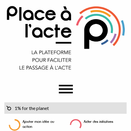
Ajouter mon idée ou
Aider des initiatives
action