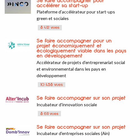
Se faire accompagner pour
accélérer sa start-up
Plateforme d'accélérateur pour start-ups
green et sociales
8 412 vues
Se faire accompagner pour un
projet économiquement et
écologiquement viable dans les pays
en développement
Accélérateur de projets d'entreprenariat social
et environnemental dans les pays en
développement
10 458 vues
Se faire accompagner sur son projet
Incubateur d'innovation sociale
8 611 vues
Se faire accompagner sur son projet
Incubateur d'entreprises sociales (Ain)