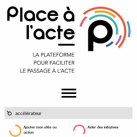
Ajouter mon idée ou
Aider des initiatives
action