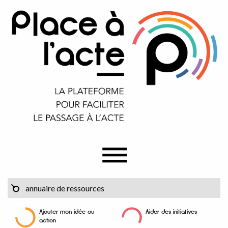
Ajouter mon idée ou
Aider des initiatives
action