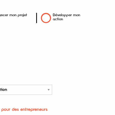
ancer mon projet
Développer mon
action
s pour des entrepreneurs