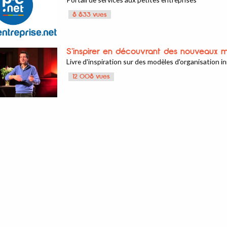
8 833 vues
S'inspirer en découvrant des nouveaux m
Livre d'inspiration sur des modèles d'organisation 
12 008 vues