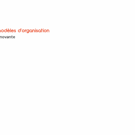
odèles d'organisation
innovante