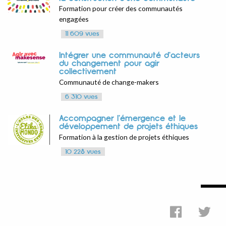
Formation pour créer des communautés
engagées
11 609 vues
Intégrer une communauté d'acteurs
du changement pour agir
collectivement
Communauté de change-makers
6 310 vues
Accompagner l'émergence et le
développement de projets éthiques
Formation à la gestion de projets éthiques
10 228 vues