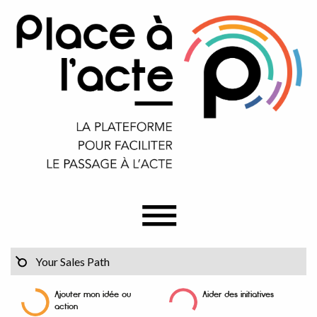
Ajouter mon idée ou
Aider des initiatives
action