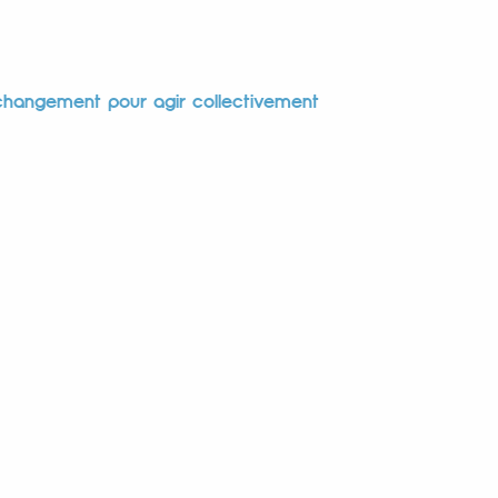
changement pour agir collectivement