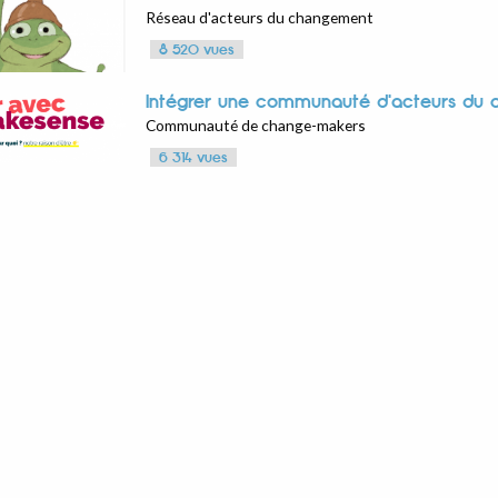
Réseau d'acteurs du changement
8 520 vues
Intégrer une communauté d'acteurs du 
Communauté de change-makers
6 314 vues