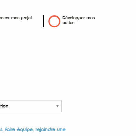
ancer mon projet
Développer mon
action
, faire équipe, rejoindre une