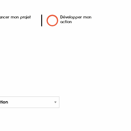
ancer mon projet
Développer mon
action