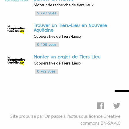
Moteur de recherche de tiers lieux
9 770 vues
Trouver un Tiers-Lieu en Nouvelle
Aquitaine
Coopérative de Tiers-Lieux
6 438 vues
Monter un projet de Tiers-Lieu
Coopérative de Tiers-Lieux
6 742 vues
Site propulsé par
On passe à l'acte
, sous licence
Creative
commons BY-SA 4.0