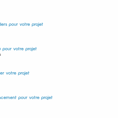
llers pour votre projet
u pour votre projet
s
er votre projet
cement pour votre projet