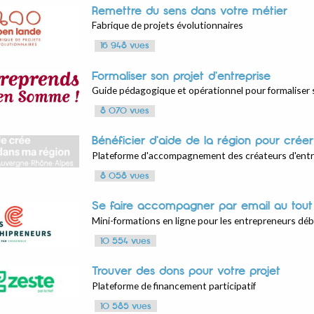
Remettre du sens dans votre métier
Fabrique de projets évolutionnaires
16 948 vues
Formaliser son projet d'entreprise
Guide pédagogique et opérationnel pour formaliser s
8 070 vues
Bénéficier d'aide de la région pour créer
Plateforme d'accompagnement des créateurs d'entr
8 058 vues
Se faire accompagner par email au tout
Mini-formations en ligne pour les entrepreneurs dé
10 554 vues
Trouver des dons pour votre projet
Plateforme de financement participatif
10 585 vues