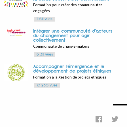
Formation pour créer des communautés
engagées
11 611 vues
Intégrer une communauté d'acteurs
du changement pour agir
collectivement
Communauté de change-makers
6 311 vues
Accompagner l'émergence et le
développement de projets éthiques
Formation à la gestion de projets éthiques
10 230 vues