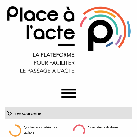
Ajouter mon idée ou
Aider des initiatives
action