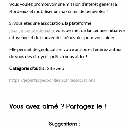
Vous voulez promouvoir une mission d’intérêt général à
Bordeaux et mobiliser un maximum de bénévoles ?
Si vous êtes une association, la plateforme
jeparticipe.bordeaux.fr
vous permet de lancer une initiative
citoyenne et de trouver des bénévoles pour vous aider.
Elle permet de géolocaliser votre action et fédérez autour
de vous des citoyens prêts à vous aider !
Catégorie d'outils
: Site web
https://jeparticipe.bordeaux.fr/associations
Vous avez aimé ? Partagez le !
Suggestions :