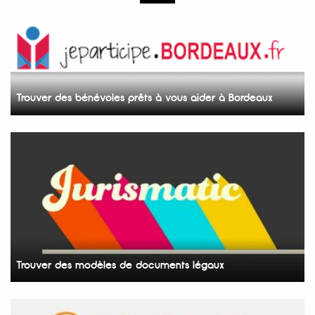
Trouver des bénévoles prêts à vous aider à Bordeaux
Trouver des modèles de documents légaux