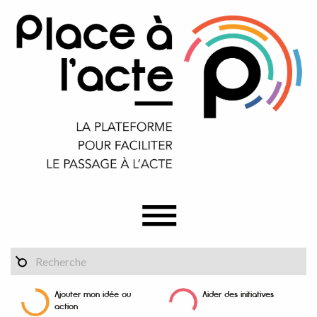
Ajouter mon idée ou
Aider des initiatives
action