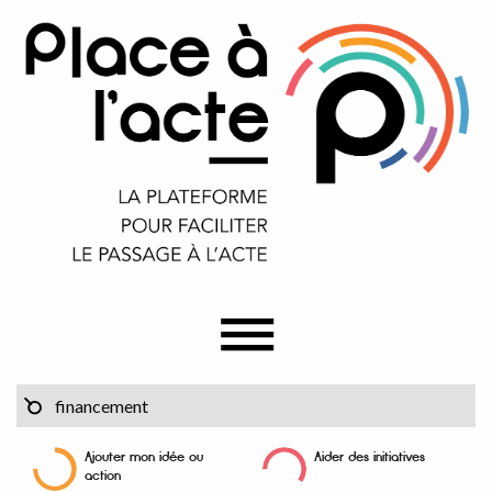
Ajouter mon idée ou
Aider des initiatives
action