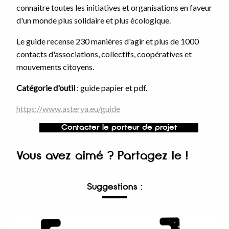
connaitre toutes les initiatives et organisations en faveur
d'un monde plus solidaire et plus écologique.
Le guide recense 230 manières d'agir et plus de 1000
contacts d'associations, collectifs, coopératives et
mouvements citoyens.
Catégorie d'outil
: guide papier et pdf.
https://www.asterya.eu/guide
Contacter le porteur de projet
Vous avez aimé ? Partagez le !
Suggestions :