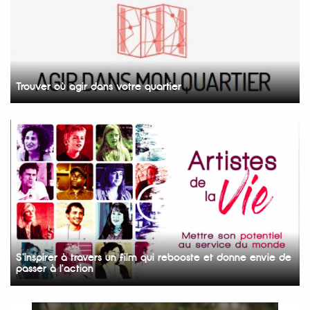
Trouver où agir dans votre quartier
S'inspirer à travers un film qui rebooste et donne envie de
passer à l'action