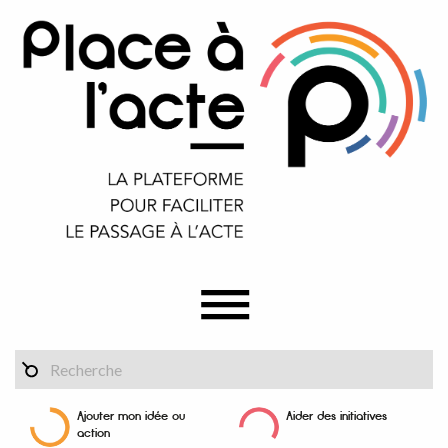
Ajouter mon idée ou
Aider des initiatives
action