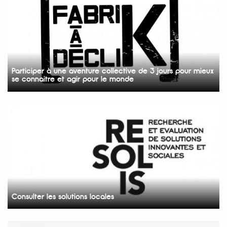
Participer à une aventure collective de 3 jours pour mieux
se connaitre et agir pour le monde
Consulter les solutions locales