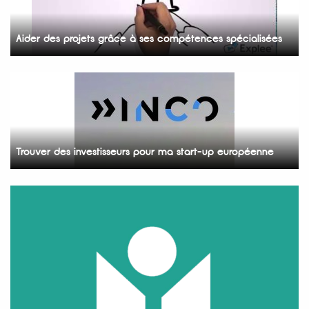
Aider des projets grâce à ses compétences spécialisées
Trouver des investisseurs pour ma start-up européenne