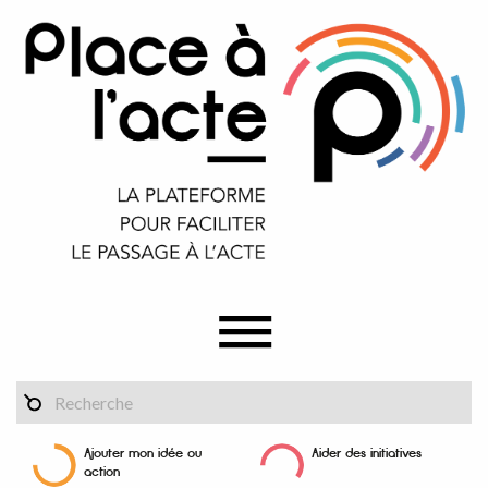
Ajouter mon idée ou
Aider des initiatives
action