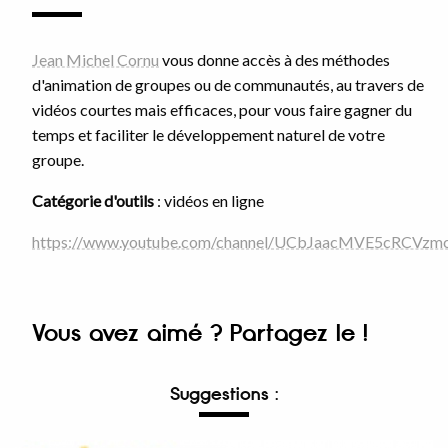
Jean Michel Cornu
vous donne accès à des méthodes
d'animation de groupes ou de communautés, au travers de
vidéos courtes mais efficaces, pour vous faire gagner du
temps et faciliter le développement naturel de votre
groupe.
Catégorie d'outils
: vidéos en ligne
https://www.youtube.com/channel/UCbJaacMVE5cRCVz
Vous avez aimé ? Partagez le !
Suggestions :