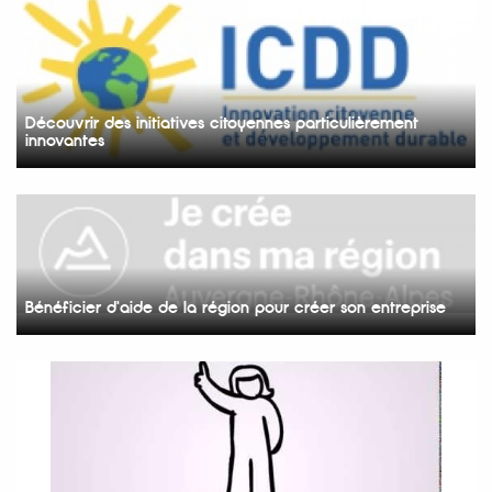
Découvrir des initiatives citoyennes particulièrement
innovantes
Bénéficier d'aide de la région pour créer son entreprise