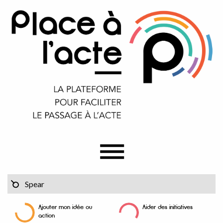
Ajouter mon idée ou
Aider des initiatives
action