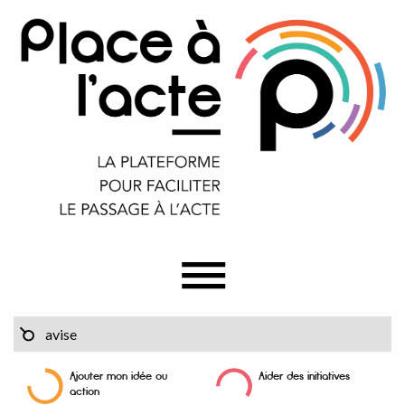
Ajouter mon idée ou
Aider des initiatives
action