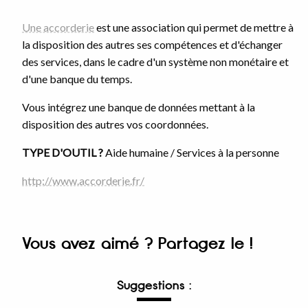
Une accorderie
est une association qui permet de mettre à
la disposition des autres ses compétences et d'échanger
des services, dans le cadre d'un système non monétaire et
d'une banque du temps.
Vous intégrez une banque de données mettant à la
disposition des autres vos coordonnées.
TYPE D'OUTIL ?
Aide humaine / Services à la personne
http://www.accorderie.fr/
Vous avez aimé ? Partagez le !
Suggestions :