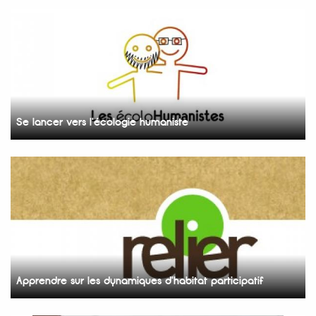
Se lancer vers l'écologie humaniste
Apprendre sur les dynamiques d'habitat participatif