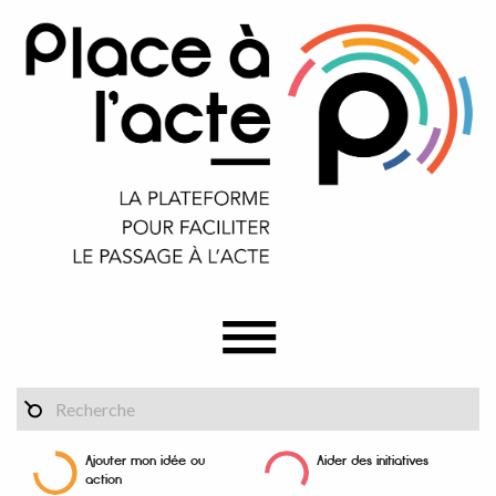
Ajouter mon idée ou
Aider des initiatives
action