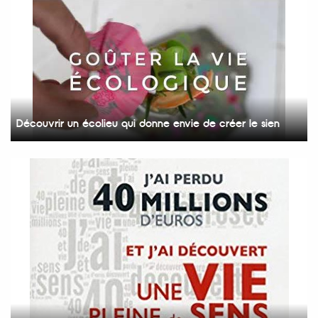
Découvrir un écolieu qui donne envie de créer le sien