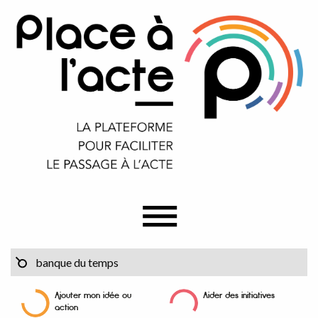
Ajouter mon idée ou
Aider des initiatives
action